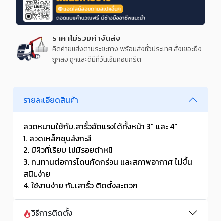
ราคาไม่รวมค่าจัดส่ง
คิดค่าขนส่งตามระยะทาง พร้อมส่งทั่วประเทศ สั่งเยอะยิ่ง
ถูกลง ถูกและดีมีที่วันเอ็มคอนกรีต
รายละเอียดสินค้า
ลวดหนามใช้กับเสารั้วอัดแรงได้ทั้งหน้า 3" และ 4"
1. ลวดเหล็กชุบสังกะสี
2. มีผิวที่เรียบ ไม่มีรอยตำหนิ
3. ทนทานต่อการโดนกัดกร่อน และสภาพอากาศ ไม่ขึ้น
สนิมง่าย
4. ใช้งานง่าย กับเสารั้ว ติดตั้งสะดวก
วิธีการติดตั้ง