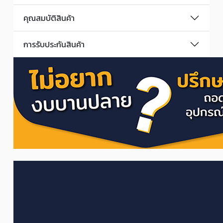
คุณสมบัติสินค้า
การรับประกันสินค้า