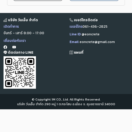
บริษัท วันเอ็ม จำกัด
เบอร์โทรติดต่อ
เปิดทำการ
เบอร์โทร
061-436-2825
จันทร์ - เสาร์ 8:00 - 17:00
Line ID
@eoncrete
เชื่อมต่อกับเรา
Email
eoncrete@gmail.com
ติดต่อทาง LINE
แผนที่
© Copyright 1M CO., Ltd. All Rights Reserved.
บริษัท วันเอ็ม จำกัด 290 หมู่ 1 ต.กระโสบ อ.เมือง จ. อุบลราชธานี 34000