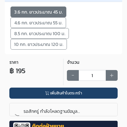
3.6 กก. ยาวประมาณ 45 ม.
4.6 กก. ยาวประมาณ 55 ม.
8.5 กก. ยาวประมาณ 100 ม.
10 กก. ยาวประมาณ 120 ม.
ราคา
จำนวน
฿
195
เพิ่มสินค้าในตระกร้า
รอสักครู่ กำลังโหลดฐานข้อมูล...