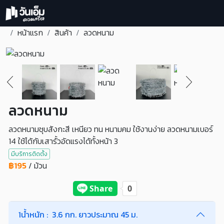
หน้าแรก
สินค้า
ลวดหนาม
ลวดหนาม
ลวดหนามชุบสังกะสี เหนียว ทน หนามคม ใช้งานง่าย ลวดหนามเบอร์
14 ใช้ได้กับเสารั้วอัดแรงได้ทั้งหน้า 3
มีบริการติดตั้ง
฿
195
/
ม้วน
1
น้ำหนัก :
3.6 กก. ยาวประมาณ 45 ม.