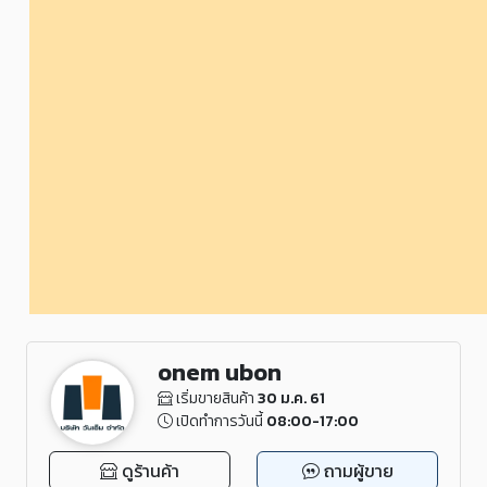
onem ubon
เริ่มขายสินค้า
30 ม.ค. 61
เปิดทำการวันนี้
08:00-17:00
ดูร้านค้า
ถามผู้ขาย